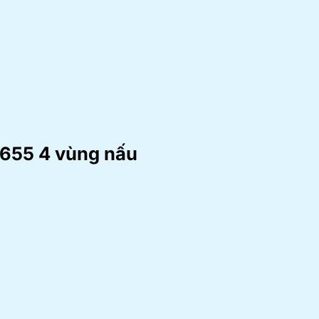
.655 4 vùng nấu