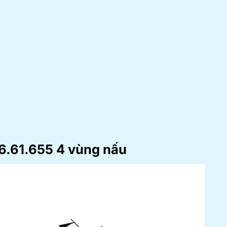
36.61.655 4 vùng nấu