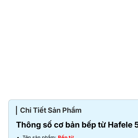
Chi Tiết Sản Phẩm
Thông số cơ bản bếp từ Hafele
Tên sản phẩm:
Bếp từ