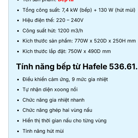
Tổng công suất: 7,4 kW (bếp) + 130 W (hút mùi)
Hiệu điện thế: 220 – 240V
Công suất hút: 1200 m3/h
Kích thước sản phẩm: 770W x 520D x 250H mm
Kích thước lắp đặt: 750W x 490D mm
Tính năng
bếp từ Hafele 536.61
Điều khiển cảm ứng, 9 mức gia nhiệt
Tự nhận diện xoong nồi
Chức năng gia nhiệt nhanh
Chức năng ghép hai vùng nấu
Hiển thị thời gian nấu cho từng vùng
Tính năng hút mùi