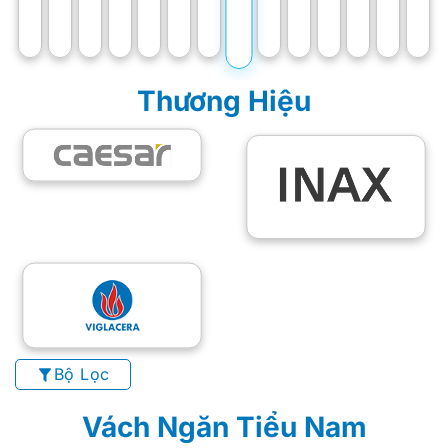
Thương Hiệu
Bộ Lọc
Vách Ngăn Tiểu Nam