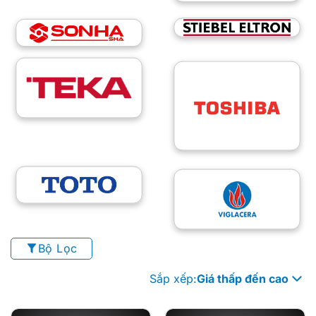
Bộ Lọc
Sắp xếp:
Giá thấp đến cao