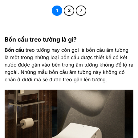
1
2
Bồn cầu treo tường là gì?
Bồn cầu
treo tường hay còn gọi là bồn cầu âm tường
là một trong những loại bồn cầu được thiết kế có két
nước được gắn vào bên trong âm tường không để lộ ra
ngoài. Những mẫu bồn cầu âm tường này không có
chân ở dưới mà sẽ được treo gắn lên tường.