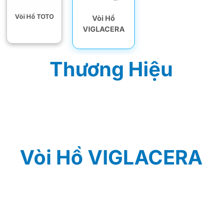
Vòi Hồ TOTO
Vòi Hồ
VIGLACERA
Thương Hiệu
Vòi Hồ VIGLACERA