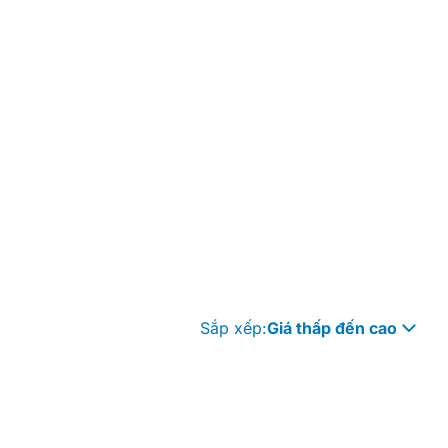
Sắp xếp:
Giá thấp đến cao