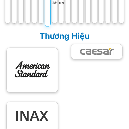
Giấy
Nước
Thương Hiệu