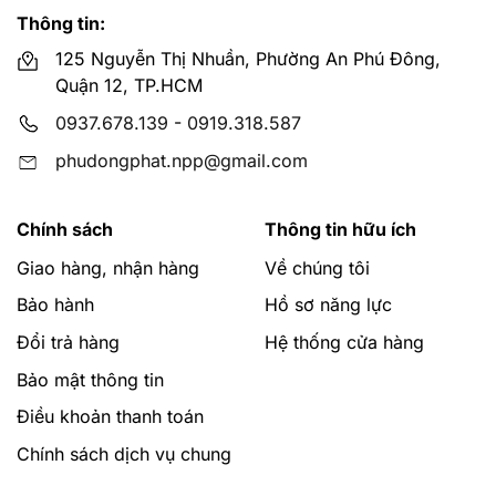
Thông tin:
125 Nguyễn Thị Nhuần, Phường An Phú Đông,
Quận 12, TP.HCM
0937.678.139
-
0919.318.587
phudongphat.npp@gmail.com
Chính sách
Thông tin hữu ích
Giao hàng, nhận hàng
Về chúng tôi
Bảo hành
Hồ sơ năng lực
Đổi trả hàng
Hệ thống cửa hàng
Bảo mật thông tin
Điều khoản thanh toán
Chính sách dịch vụ chung