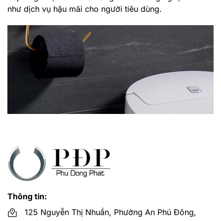
như dịch vụ hậu mãi cho người tiêu dùng.
Thông tin:
125 Nguyễn Thị Nhuần, Phường An Phú Đông,