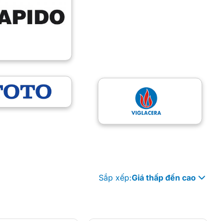
Sắp xếp:
Giá thấp đến cao