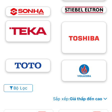
Bộ Lọc
Sắp xếp:
Giá thấp đến cao