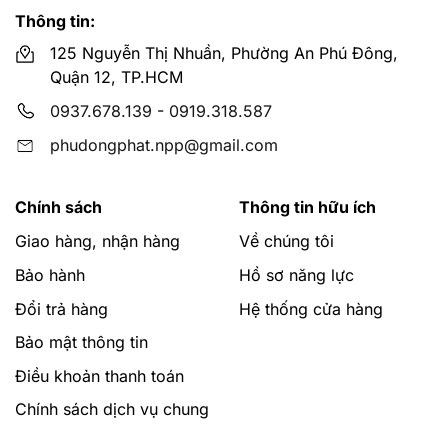
Thông tin:
125 Nguyễn Thị Nhuần, Phường An Phú Đông,
Quận 12, TP.HCM
0937.678.139
-
0919.318.587
phudongphat.npp@gmail.com
Chính sách
Thông tin hữu ích
Giao hàng, nhận hàng
Về chúng tôi
Bảo hành
Hồ sơ năng lực
Đổi trả hàng
Hệ thống cửa hàng
Bảo mật thông tin
Điều khoản thanh toán
Chính sách dịch vụ chung