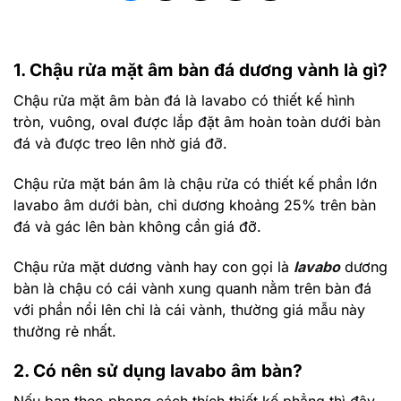
1. Chậu rửa mặt âm bàn đá dương vành là gì?
Chậu rửa mặt âm bàn đá là lavabo có thiết kế hình
tròn, vuông, oval được lắp đặt âm hoàn toàn dưới bàn
đá và được treo lên nhờ giá đỡ.
Chậu rửa mặt bán âm là chậu rửa có thiết kế phần lớn
lavabo âm dưới bàn, chỉ dương khoảng 25% trên bàn
đá và gác lên bàn không cần giá đỡ.
Chậu rửa mặt dương vành hay con gọi là
lavabo
dương
bàn là chậu có cái vành xung quanh nằm trên bàn đá
với phần nổi lên chỉ là cái vành, thường giá mẫu này
thường rẻ nhất.
2. Có nên sử dụng lavabo âm bàn?