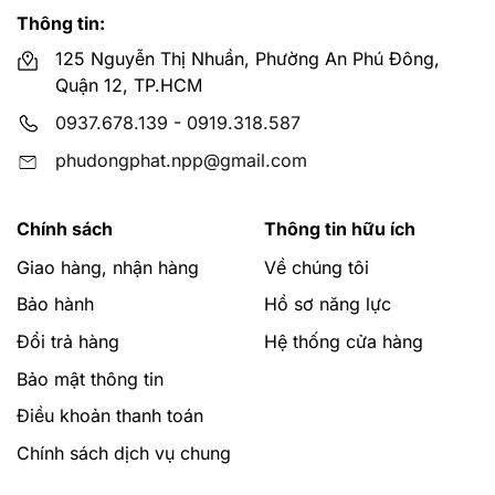
Thông tin:
125 Nguyễn Thị Nhuần, Phường An Phú Đông,
Quận 12, TP.HCM
0937.678.139
-
0919.318.587
phudongphat.npp@gmail.com
Chính sách
Thông tin hữu ích
Giao hàng, nhận hàng
Về chúng tôi
Bảo hành
Hồ sơ năng lực
Đổi trả hàng
Hệ thống cửa hàng
Bảo mật thông tin
Điều khoản thanh toán
Chính sách dịch vụ chung