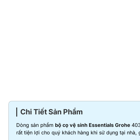
Chi Tiết Sản Phẩm
Dòng sản phẩm
bộ cọ vệ sinh Essentials Grohe
403
rất tiện lợi cho quý khách hàng khi sử dụng tại nhà