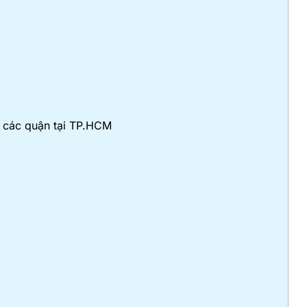
ở các quận tại TP.HCM