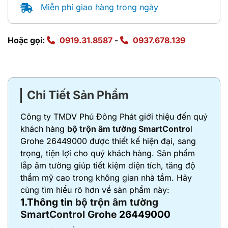
Miễn phí giao hàng trong ngày
Hoặc gọi:
0919.31.8587
-
0937.678.139
Chi Tiết Sản Phẩm
Công ty TMDV Phú Đông Phát giới thiệu đến quý
khách hàng
bộ trộn âm tường SmartContro
l
Grohe 26449000 được thiết kế hiện đại, sang
trọng, tiện lợi cho quý khách hàng. Sản phẩm
lắp âm tường giúp tiết kiệm diện tích, tăng độ
thẩm mỹ cao trong không gian nhà tắm. Hãy
cùng tìm hiểu rõ hơn về sản phẩm này:
1.Thông tin
bộ trộn âm tường
SmartControl Grohe
26449000