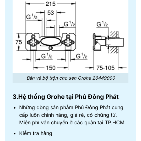
Bản vẽ bộ trộn cho sen Grohe 26449000
3.Hệ thống Grohe tại Phú Đông Phát
Những dòng sản phẩm Phú Đông Phát cung
cấp luôn chính hãng, giá rẻ, có chứng từ.
Miễn phí vận chuyển ở các quận tại TP.HCM
Kiểm tra hàng