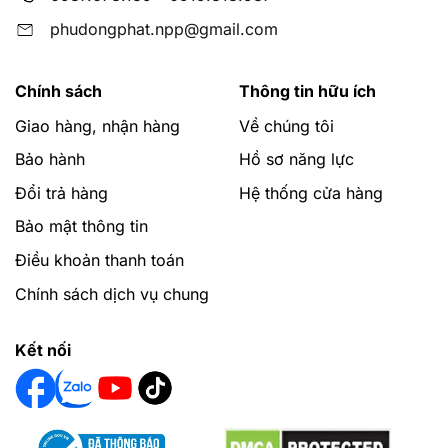
phudongphat.npp@gmail.com
Chính sách
Thông tin hữu ích
Giao hàng, nhận hàng
Về chúng tôi
Bảo hành
Hồ sơ năng lực
Đổi trả hàng
Hệ thống cửa hàng
Bảo mật thông tin
Điều khoản thanh toán
Chính sách dịch vụ chung
Kết nối