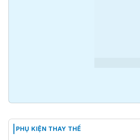
PHỤ KIỆN THAY THẾ