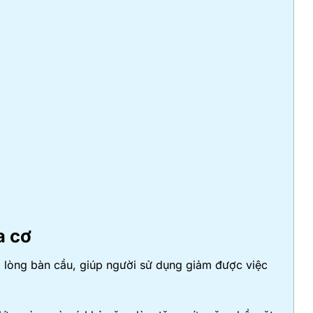
a cơ
lòng bàn cầu, giúp người sử dụng giảm được việc