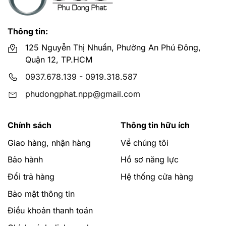
Thông tin:
125 Nguyễn Thị Nhuần, Phường An Phú Đông,
Quận 12, TP.HCM
0937.678.139
-
0919.318.587
phudongphat.npp@gmail.com
Chính sách
Thông tin hữu ích
Giao hàng, nhận hàng
Về chúng tôi
Bảo hành
Hồ sơ năng lực
Đổi trả hàng
Hệ thống cửa hàng
Bảo mật thông tin
Điều khoản thanh toán