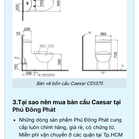
Bản vẽ bồn cầu Caesar CD1375
3.Tại sao nên mua bàn cầu Caesar tại
Phú Đông Phát
Những dòng sản phẩm Phú Đông Phát cung
cấp luôn chính hãng, giá rẻ, có chứng từ.
Miễn phí vận chuyển ở các quận tại Tp.HCM