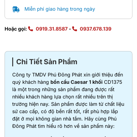
Miễn phí giao hàng trong ngày
Hoặc gọi:
0919.31.8587
-
0937.678.139
Chi Tiết Sản Phẩm
Công ty TMDV Phú Đông Phát xin giới thiệu đến
quý khách hàng
bồn cầu Caesar 1 khối
CD1375
là một trong những sản phẩm đang được rất
nhiều khách hàng lựa chọn rất nhiều trên thị
trường hiện nay. Sản phẩm được làm từ chất liệu
sứ cao cấp, có độ bền rất tốt, rất phù hợp lắp
đặt ở mọi không gian nhà tắm. Hãy cùng Phú
Đông Phát tìm hiểu rõ hơn về sản phẩm này: