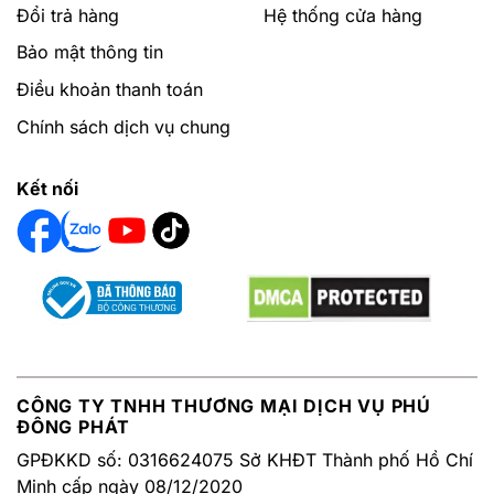
Đổi trả hàng
Hệ thống cửa hàng
Bảo mật thông tin
Điều khoản thanh toán
Chính sách dịch vụ chung
Kết nối
CÔNG TY TNHH THƯƠNG MẠI DỊCH VỤ PHÚ
ĐÔNG PHÁT
GPĐKKD số: 0316624075 Sở KHĐT Thành phố Hồ Chí
Minh cấp ngày 08/12/2020