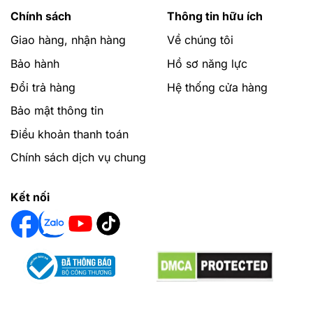
Chính sách
Thông tin hữu ích
Giao hàng, nhận hàng
Về chúng tôi
Bảo hành
Hồ sơ năng lực
Đổi trả hàng
Hệ thống cửa hàng
Bảo mật thông tin
Điều khoản thanh toán
Chính sách dịch vụ chung
Kết nối