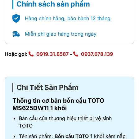
Chính sách sản phẩm
Hàng chính hãng, bảo hành 12 tháng
Miễn phí giao hàng trong ngày
Hoặc gọi:
0919.31.8587
-
0937.678.139
Chi Tiết Sản Phẩm
Thông tin cơ bản bồn cầu TOTO
MS625DW11 1 khối
Bàn cầu của thương hiệu thiết bị vệ sinh
TOTO
Tên sản phẩm:
Bồn cầu TOTO
1 khối kèm nắp