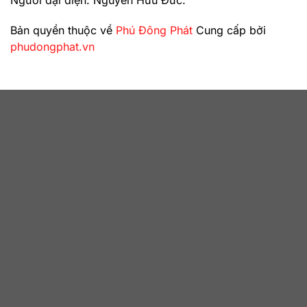
Bản quyền thuộc về
Phú Đông Phát
Cung cấp bởi
phudongphat.vn