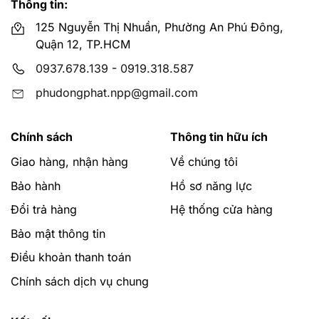
Thông tin:
125 Nguyễn Thị Nhuần, Phường An Phú Đông,
Quận 12, TP.HCM
0937.678.139
-
0919.318.587
phudongphat.npp@gmail.com
Chính sách
Thông tin hữu ích
Giao hàng, nhận hàng
Về chúng tôi
Bảo hành
Hồ sơ năng lực
Đổi trả hàng
Hệ thống cửa hàng
Bảo mật thông tin
Điều khoản thanh toán
Chính sách dịch vụ chung