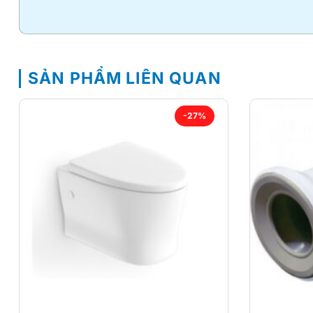
SẢN PHẨM LIÊN QUAN
-27%