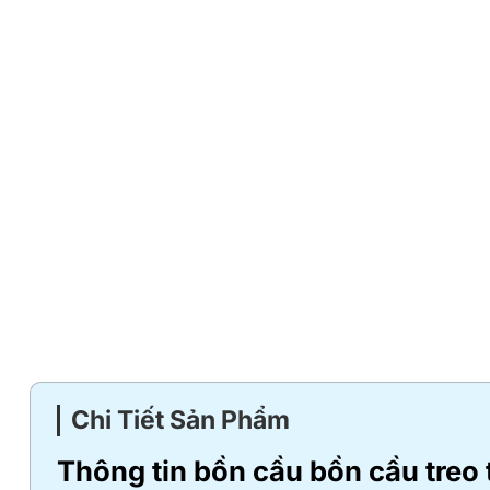
Chi Tiết Sản Phẩm
Thông tin bồn cầu
bồn cầu treo