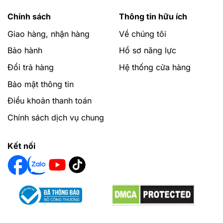
Chính sách
Thông tin hữu ích
Giao hàng, nhận hàng
Về chúng tôi
Bảo hành
Hồ sơ năng lực
Đổi trả hàng
Hệ thống cửa hàng
Bảo mật thông tin
Điều khoản thanh toán
Chính sách dịch vụ chung
Kết nối