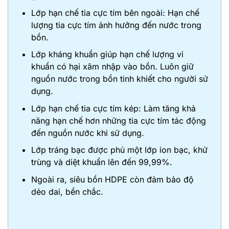
Lớp hạn chế tia cực tím bên ngoài: Hạn chế
lượng tia cực tím ảnh hưởng đến nước trong
bồn.
Lớp kháng khuẩn giúp hạn chế lượng vi
khuẩn có hại xâm nhập vào bồn. Luôn giữ
nguồn nước trong bồn tinh khiết cho người sử
dụng.
Lớp hạn chế tia cực tím kép: Làm tăng khả
năng hạn chế hơn những tia cực tím tác động
đến nguồn nước khi sử dụng.
Lớp tráng bạc được phủ một lớp ion bạc, khử
trùng và diệt khuẩn lên đến 99,99%.
Ngoài ra, siêu bồn HDPE còn đảm bảo độ
dẻo dai, bền chắc.