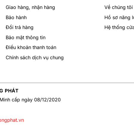
Giao hàng, nhận hàng
Về chúng tôi
Bảo hành
Hồ sơ năng l
Đổi trả hàng
Hệ thống cử
Bảo mật thông tin
Điều khoản thanh toán
Chính sách dịch vụ chung
G PHÁT
Minh cấp ngày 08/12/2020
ongphat.vn