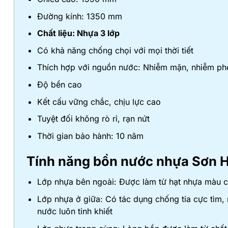
Đường kính: 1350 mm
Chất liệu: Nhựa 3 lớp
Có khả năng chống chọi với mọi thời tiết
Thích hợp với nguồn nước: Nhiễm mặn, nhiễm ph
Độ bền cao
Kết cấu vững chắc, chịu lực cao
Tuyệt đối không rò rỉ, rạn nứt
Thời gian bảo hành: 10 năm
Tính năng
bồn nước nhựa Sơn 
Lớp nhựa bên ngoài: Được làm từ hạt nhựa màu ca
Lớp nhựa ở giữa: Có tác dụng chống tia cực tìm, 
nước luôn tinh khiết