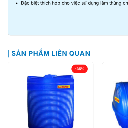
Đặc biệt thích hợp cho việc sử dụng làm thùng ch
SẢN PHẨM LIÊN QUAN
-35%