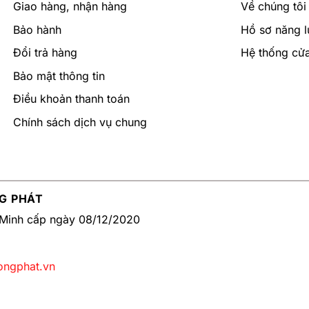
Giao hàng, nhận hàng
Về chúng tôi
Bảo hành
Hồ sơ năng l
Đổi trả hàng
Hệ thống cử
Bảo mật thông tin
Điều khoản thanh toán
Chính sách dịch vụ chung
G PHÁT
Minh cấp ngày 08/12/2020
ongphat.vn