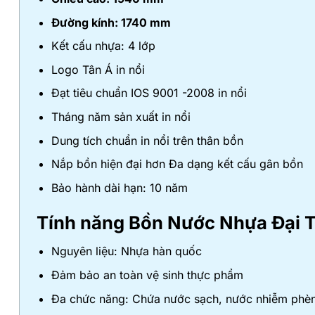
Đường kính: 1740 mm
Kết cấu nhựa: 4 lớp
Logo Tân Á in nổi
Đạt tiêu chuẩn IOS 9001 -2008 in nổi
Tháng năm sản xuất in nổi
Dung tích chuẩn in nổi trên thân bồn
Nắp bồn hiện đại hơn Đa dạng kết cấu gân bồn
Bảo hành dài hạn: 10 năm
Tính năng Bồn Nước Nhựa Đại 
Nguyên liệu: Nhựa hàn quốc
Đảm bảo an toàn vệ sinh thực phẩm
Đa chức năng: Chứa nước sạch, nước nhiễm phèn