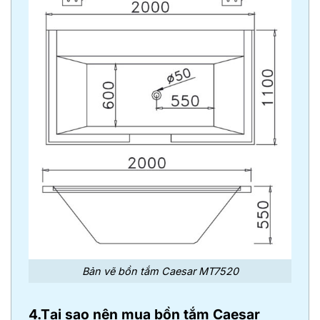
Bản vẽ bồn tắm Caesar MT7520
4.Tại sao nên mua bồn tắm Caesar