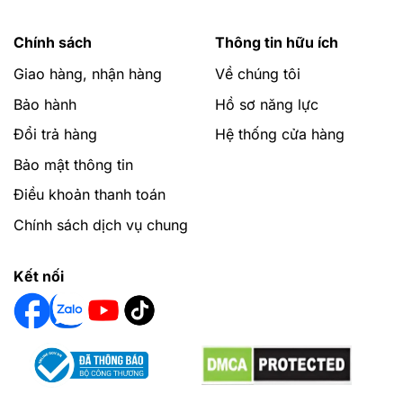
Chính sách
Thông tin hữu ích
Giao hàng, nhận hàng
Về chúng tôi
Bảo hành
Hồ sơ năng lực
Đổi trả hàng
Hệ thống cửa hàng
Bảo mật thông tin
Điều khoản thanh toán
Chính sách dịch vụ chung
Kết nối