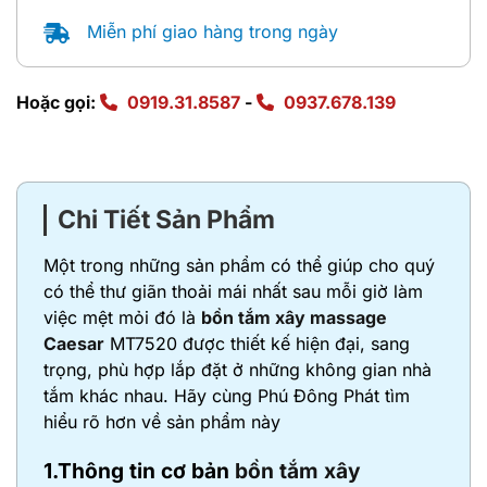
Miễn phí giao hàng trong ngày
Hoặc gọi:
0919.31.8587
-
0937.678.139
Chi Tiết Sản Phẩm
Một trong những sản phẩm có thể giúp cho quý
có thể thư giãn thoải mái nhất sau mỗi giờ làm
việc mệt mỏi đó là
bồn tắm xây massage
Caesar
MT7520 được thiết kế hiện đại, sang
trọng, phù hợp lắp đặt ở những không gian nhà
tắm khác nhau. Hãy cùng Phú Đông Phát tìm
hiểu rõ hơn về sản phẩm này
1.Thông tin cơ bản
bồn tắm xây