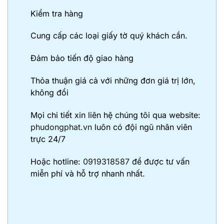
Kiểm tra hàng
Cung cấp các loại giấy tờ quý khách cần.
Đảm bảo tiến độ giao hàng
Thỏa thuận giá cả với những đơn giá trị lớn,
không đổi
Mọi chi tiết xin liên hệ chúng tôi qua website:
phudongphat.vn
luôn có đội ngũ nhân viên
trực 24/7
Hoặc hotline:
0919318587
để được tư vấn
miễn phí và hỗ trợ nhanh nhất.