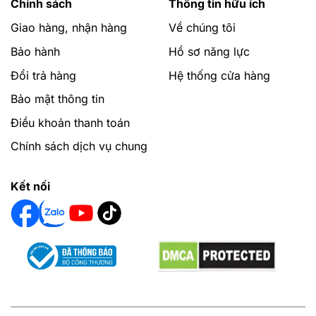
Chính sách
Thông tin hữu ích
Giao hàng, nhận hàng
Về chúng tôi
Bảo hành
Hồ sơ năng lực
Đổi trả hàng
Hệ thống cửa hàng
Bảo mật thông tin
Điều khoản thanh toán
Chính sách dịch vụ chung
Kết nối