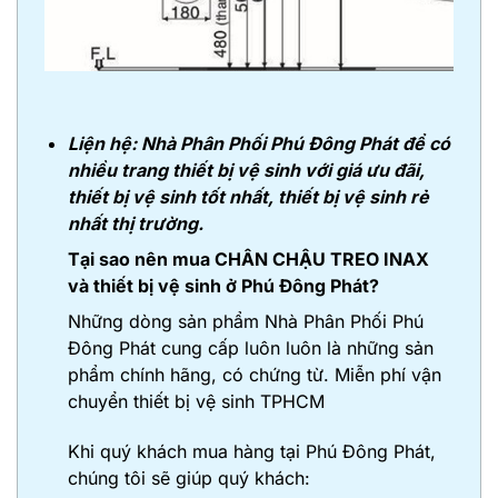
Liện hệ: Nhà Phân Phối Phú Đông Phát để có
nhiều trang thiết bị vệ sinh với giá ưu đãi,
thiết bị vệ sinh tốt nhất, thiết bị vệ sinh rẻ
nhất thị trường.
Tại sao nên mua CHÂN CHẬU TREO INAX
và thiết bị vệ sinh ở Phú Đông Phát?
Những dòng sản phẩm Nhà Phân Phối Phú
Đông Phát cung cấp luôn luôn là những sản
phẩm chính hãng, có chứng từ. Miễn phí vận
chuyển thiết bị vệ sinh TPHCM
Khi quý khách mua hàng tại Phú Đông Phát,
chúng tôi sẽ giúp quý khách: