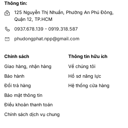
Thông tin:
125 Nguyễn Thị Nhuần, Phường An Phú Đông,
Quận 12, TP.HCM
0937.678.139
-
0919.318.587
phudongphat.npp@gmail.com
Chính sách
Thông tin hữu ích
Giao hàng, nhận hàng
Về chúng tôi
Bảo hành
Hồ sơ năng lực
Đổi trả hàng
Hệ thống cửa hàng
Bảo mật thông tin
Điều khoản thanh toán
Chính sách dịch vụ chung