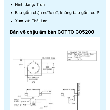
Hình dáng: Tròn
Bao gồm chặn nước sứ, không bao gồm co P
Xuất xứ: Thái Lan
Bản vẽ
chậu âm bàn COTTO C05200