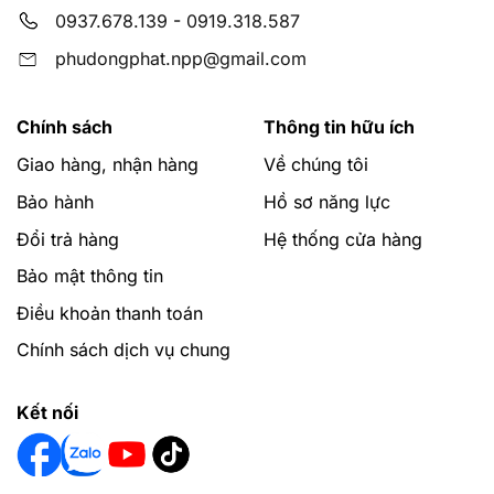
0937.678.139
-
0919.318.587
phudongphat.npp@gmail.com
Chính sách
Thông tin hữu ích
Giao hàng, nhận hàng
Về chúng tôi
Bảo hành
Hồ sơ năng lực
Đổi trả hàng
Hệ thống cửa hàng
Bảo mật thông tin
Điều khoản thanh toán
Chính sách dịch vụ chung
Kết nối