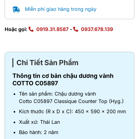
Miễn phí giao hàng trong ngày
Hoặc gọi:
0919.31.8587
-
0937.678.139
Chi Tiết Sản Phẩm
Thông tin cơ bản chậu dương vành
COTTO C05897
Tên sản phẩm: Chậu dương vành
Cotto C05897 Classique Counter Top (Hyg.)
Kích thước (R x D x C): 450 x 590 x 200 mm
Xuất xứ: Thái Lan
Bảo hành: 2 năm