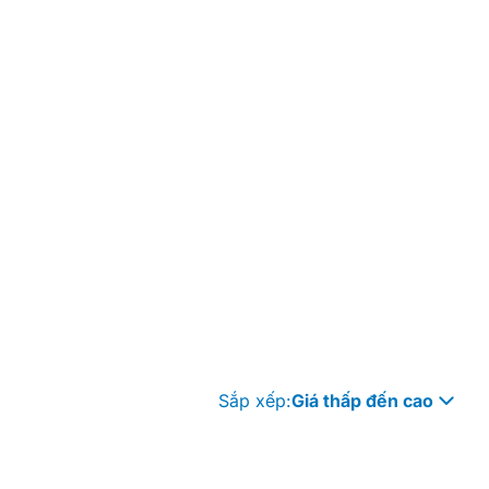
Sắp xếp:
Giá thấp đến cao