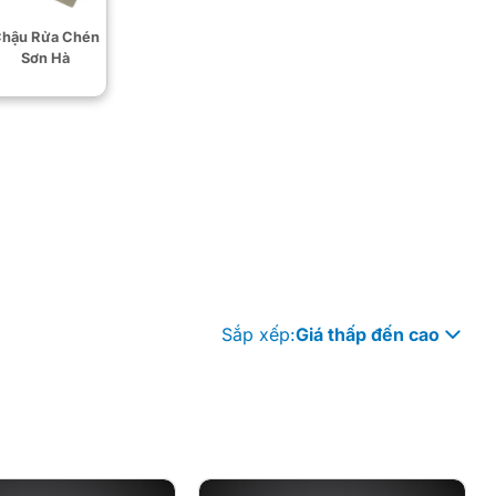
hậu Rửa Chén
Sơn Hà
Sắp xếp:
Giá thấp đến cao