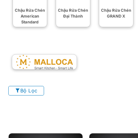
Chậu Rửa Chén
Chậu Rửa Chén
Chậu Rửa Chén
American
Đại Thành
GRAND X
Standard
Bộ Lọc