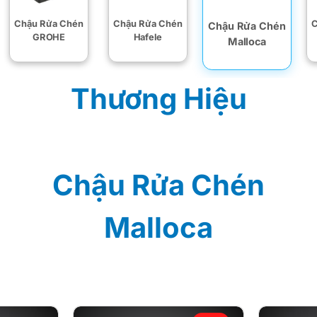
Chậu Rửa Chén
Chậu Rửa Chén
C
Chậu Rửa Chén
GROHE
Hafele
Malloca
Thương Hiệu
Chậu Rửa Chén
Malloca