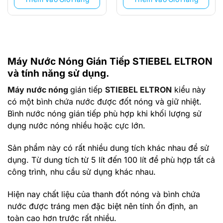
Máy Nước Nóng Gián Tiếp STIEBEL ELTRON
và tính năng sử dụng.
Máy nước nóng
gián tiếp
STIEBEL ELTRON
kiểu này
có một bình chứa nước được đốt nóng và giữ nhiệt.
Bình nước nóng gián tiếp phù hợp khi khối lượng sử
dụng nước nóng nhiều hoặc cực lớn.
Sản phẩm này có rất nhiều dung tích khác nhau để sử
dụng. Từ dung tích từ 5 lít đến 100 lít để phù hợp tất cả
công trình, nhu cầu sử dụng khác nhau.
Hiện nay chất liệu của thanh đốt nóng và bình chứa
nước được tráng men đặc biệt nên tính ổn định, an
toàn cao hơn trước rất nhiều.