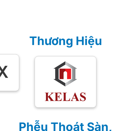
Thương Hiệu
Phễu Thoát Sàn,