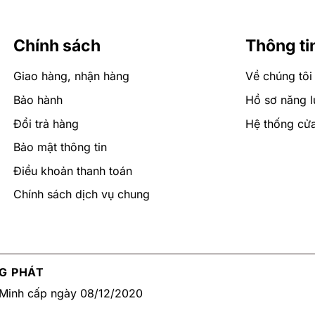
Chính sách
Thông ti
Giao hàng, nhận hàng
Về chúng tôi
Bảo hành
Hồ sơ năng l
Đổi trả hàng
Hệ thống cử
Bảo mật thông tin
Điều khoản thanh toán
Chính sách dịch vụ chung
G PHÁT
Minh cấp ngày 08/12/2020