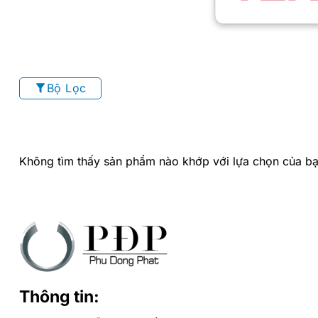
Bộ Lọc
Không tìm thấy sản phẩm nào khớp với lựa chọn của bạ
Thông tin: