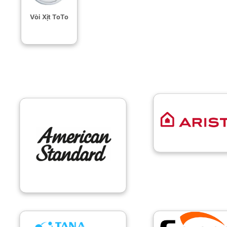
Vòi Xịt ToTo