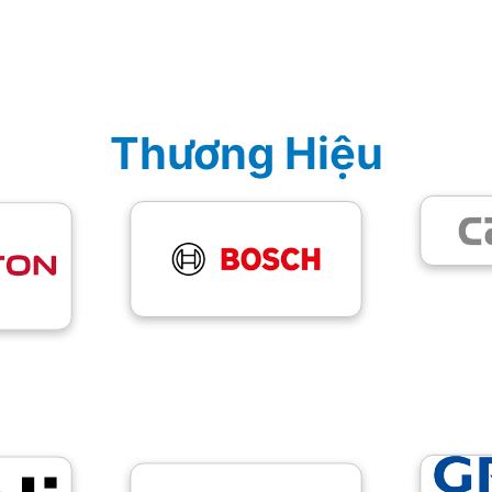
Thương Hiệu