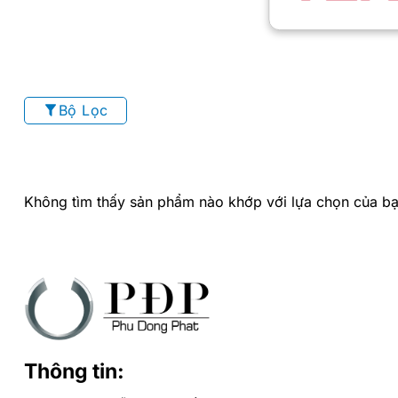
Bộ Lọc
Không tìm thấy sản phẩm nào khớp với lựa chọn của bạ
Thông tin: