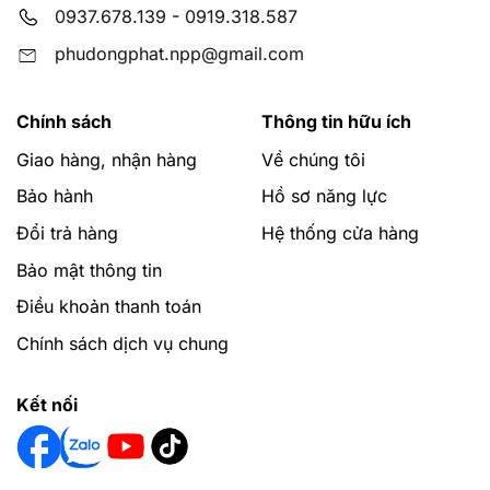
0937.678.139
-
0919.318.587
phudongphat.npp@gmail.com
Chính sách
Thông tin hữu ích
Giao hàng, nhận hàng
Về chúng tôi
Bảo hành
Hồ sơ năng lực
Đổi trả hàng
Hệ thống cửa hàng
Bảo mật thông tin
Điều khoản thanh toán
Chính sách dịch vụ chung
Kết nối