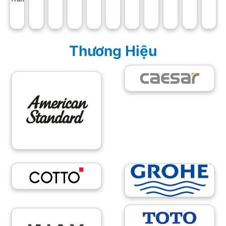
Thương Hiệu