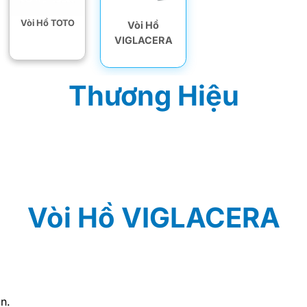
Vòi Hồ TOTO
Vòi Hồ
VIGLACERA
Thương Hiệu
Vòi Hồ VIGLACERA
n.