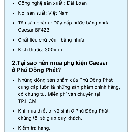
Công nghệ sản xuất : Đài Loan
Nơi sản suất: Việt Nam
Tên sản phẩm : Dây cấp nước bằng nhựa
Caesar BF423
Chất liệu chủ yếu: bằng nhựa
Kích thước: 300mm
2.Tại sao nên mua phụ kiện Caesar
ở
Phú Đông Phát?
Những dòng sản phẩm của Phú Đông Phát
cung cấp luôn là những sản phẩm chính hãng,
có chứng từ. Miễn phí vận chuyển tại
TP.HCM.
Khi mua thiết bị vệ sinh ở Phú Đông Phát,
chúng tôi sẽ giúp quý khách.
Kiểm tra hàng.