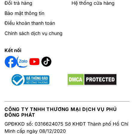
Đổi trả hàng
Hệ thống cửa hàng
Bảo mật thông tin
Điều khoản thanh toán
Chính sách dịch vụ chung
Kết nối
CÔNG TY TNHH THƯƠNG MẠI DỊCH VỤ PHÚ
ĐÔNG PHÁT
GPĐKKD số: 0316624075 Sở KHĐT Thành phố Hồ Chí
Minh cấp ngày 08/12/2020