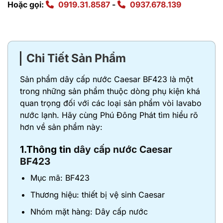
Hoặc gọi:
0919.31.8587
-
0937.678.139
Chi Tiết Sản Phẩm
Sản phẩm dây cấp nước Caesar BF423 là một
trong những sản phẩm thuộc dòng phụ kiện khá
quan trọng đối với các loại sản phẩm vòi lavabo
nước lạnh. Hãy cùng Phú Đông Phát tìm hiểu rõ
hơn về sản phẩm này:
1.Thông tin
dây cấp nước Caesar
BF423
Mục mã: BF423
Thương hiệu: thiết bị vệ sinh Caesar
Nhóm mặt hàng: Dây cấp nước