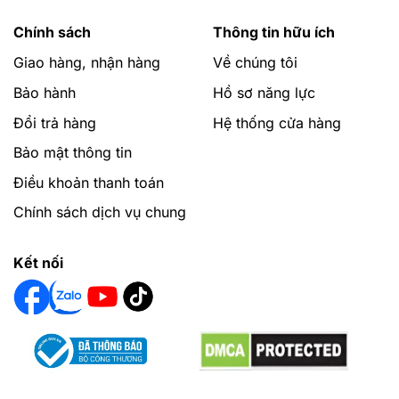
Chính sách
Thông tin hữu ích
Giao hàng, nhận hàng
Về chúng tôi
Bảo hành
Hồ sơ năng lực
Đổi trả hàng
Hệ thống cửa hàng
Bảo mật thông tin
Điều khoản thanh toán
Chính sách dịch vụ chung
Kết nối