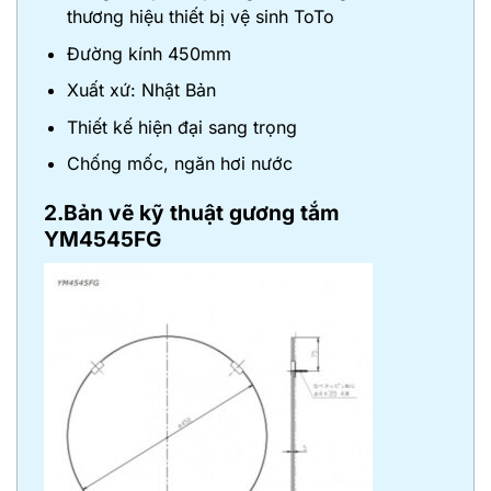
thương hiệu thiết bị vệ sinh ToTo
Đường kính 450mm
Xuất xứ: Nhật Bản
Thiết kế hiện đại sang trọng
Chống mốc, ngăn hơi nước
2.Bản vẽ kỹ thuật gương tắm
YM4545FG