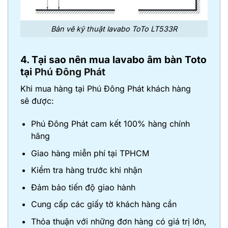
Bản vẽ kỹ thuật lavabo ToTo LT533R
4. Tại sao nên mua lavabo âm bàn Toto
tại
Phú Đông Phát
Khi mua hàng tại Phú Đông Phát khách hàng
sẽ được:
Phú Đông Phát cam kết 100% hàng chính
hãng
Giao hàng miễn phí tại TPHCM
Kiểm tra hàng trước khi nhận
Đảm bảo tiến độ giao hành
Cung cấp các giấy tờ khách hàng cần
Thỏa thuận với những đơn hàng có giá trị lớn,