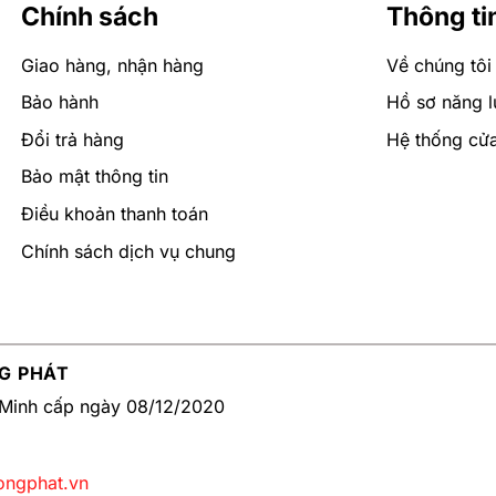
Chính sách
Thông ti
Giao hàng, nhận hàng
Về chúng tôi
Bảo hành
Hồ sơ năng l
Đổi trả hàng
Hệ thống cử
Bảo mật thông tin
Điều khoản thanh toán
Chính sách dịch vụ chung
G PHÁT
Minh cấp ngày 08/12/2020
ongphat.vn