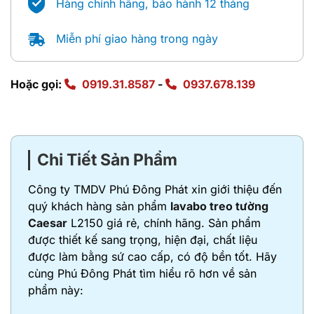
Hàng chính hãng, bảo hành 12 tháng
Miễn phí giao hàng trong ngày
Hoặc gọi:
0919.31.8587
-
0937.678.139
Chi Tiết Sản Phẩm
Công ty TMDV Phú Đông Phát xin giới thiệu đến
quý khách hàng sản phẩm
lavabo treo tường
Caesar
L2150 giá rẻ, chính hãng. Sản phẩm
được thiết kế sang trọng, hiện đại, chất liệu
được làm bằng sứ cao cấp, có độ bền tốt. Hãy
cùng Phú Đông Phát tìm hiểu rõ hơn về sản
phẩm này: