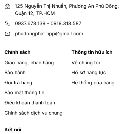
125 Nguyễn Thị Nhuần, Phường An Phú Đông,
Quận 12, TP.HCM
0937.678.139
-
0919.318.587
phudongphat.npp@gmail.com
Chính sách
Thông tin hữu ích
Giao hàng, nhận hàng
Về chúng tôi
Bảo hành
Hồ sơ năng lực
Đổi trả hàng
Hệ thống cửa hàng
Bảo mật thông tin
Điều khoản thanh toán
Chính sách dịch vụ chung
Kết nối