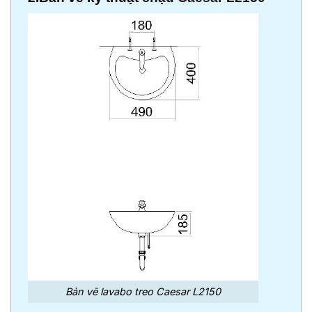
Bản vẽ lavabo treo Caesar L2150