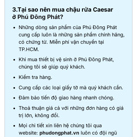
3.Tại sao nên mua chậu rửa Caesar
ở
Phú Đông Phát?
Những dòng sản phẩm của Phú Đông Phát
cung cấp luôn là những sản phẩm chính hãng,
có chứng từ. Miễn phí vận chuyển tại
TP.HCM.
Khi mua thiết bị vệ sinh ở Phú Đông Phát,
chúng tôi sẽ giúp quý khách.
Kiểm tra hàng.
Cung cấp các loại giấy tờ mà quý khách cần.
Đảm bảo tiến độ giao hàng nhanh chóng.
Thoả thuận giá cả với những đơn hàng có giá
trị lớn, không đổi.
Mọi chi tiết xin liên hệ chúng tôi qua
website:
phudongphat.vn
luôn có đội ngũ