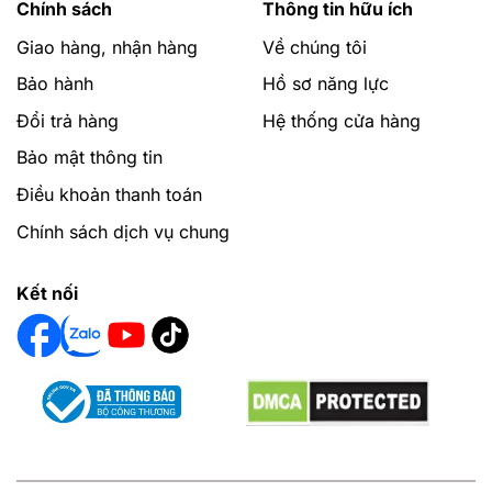
Chính sách
Thông tin hữu ích
Giao hàng, nhận hàng
Về chúng tôi
Bảo hành
Hồ sơ năng lực
Đổi trả hàng
Hệ thống cửa hàng
Bảo mật thông tin
Điều khoản thanh toán
Chính sách dịch vụ chung
Kết nối