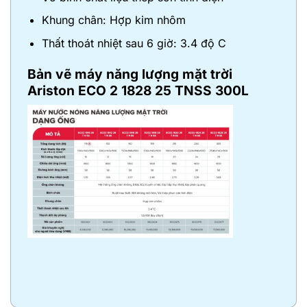
Khung chân: Hợp kim nhôm
Thất thoát nhiệt sau 6 giờ: 3.4 độ C
Bản vẽ
máy năng lượng mặt trời
Ariston ECO 2 1828 25 TNSS 300L