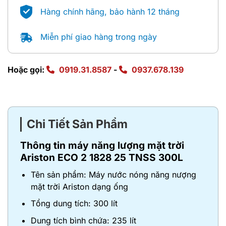
Hàng chính hãng, bảo hành 12 tháng
Miễn phí giao hàng trong ngày
Hoặc gọi:
0919.31.8587
-
0937.678.139
Chi Tiết Sản Phẩm
Thông tin
máy năng lượng mặt trời
Ariston ECO 2 1828 25 TNSS 300L
Tên sản phẩm: Máy nước nóng năng nượng
mặt trời Ariston dạng ống
Tổng dung tích: 300 lít
Dung tích bình chứa: 235 lít