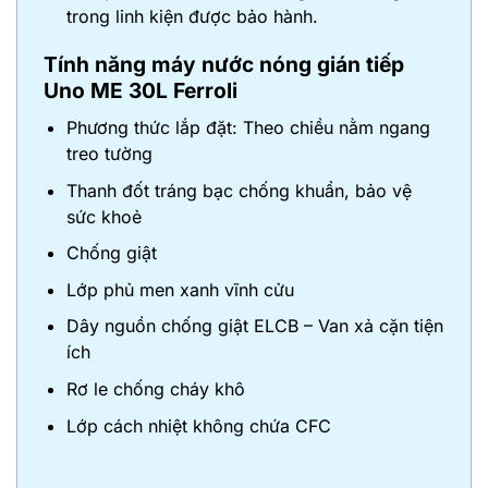
trong linh kiện được bảo hành.
Tính năng
máy nước nóng gián tiếp
Uno ME 30L
Ferroli
Phương thức lắp đặt: Theo chiều nằm ngang
treo tường
Thanh đốt tráng bạc chống khuẩn, bảo vệ
sức khoẻ
Chống giật
Lớp phủ men xanh vĩnh cửu
Dây nguồn chống giật ELCB – Van xả cặn tiện
ích
Rơ le chống cháy khô
Lớp cách nhiệt không chứa CFC