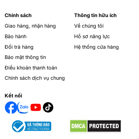
Chính sách
Thông tin hữu ích
Giao hàng, nhận hàng
Về chúng tôi
Bảo hành
Hồ sơ năng lực
Đổi trả hàng
Hệ thống cửa hàng
Bảo mật thông tin
Điều khoản thanh toán
Chính sách dịch vụ chung
Kết nối