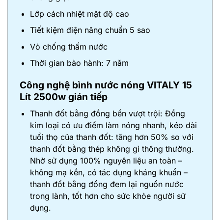
Lớp cách nhiệt mật độ cao
Tiết kiệm điện năng chuẩn 5 sao
Vỏ chống thấm nước
Thời gian bảo hành: 7 năm
Công nghệ bình nước nóng VITALY 15
Lít 2500w gián tiếp
Thanh đốt bằng đồng bền vượt trội: Đồng
kim loại có ưu điểm làm nóng nhanh, kéo dài
tuổi thọ của thanh đốt: tăng hơn 50% so với
thanh đốt bằng thép không gỉ thông thường.
Nhờ sử dụng 100% nguyên liệu an toàn –
không mạ kền, có tác dụng kháng khuẩn –
thanh đốt bằng đồng đem lại nguồn nước
trong lành, tốt hơn cho sức khỏe người sử
dụng.