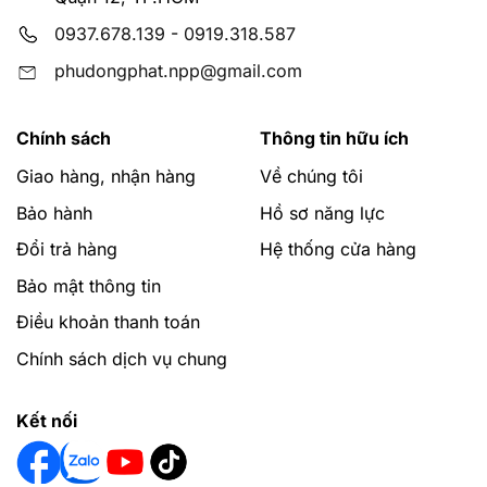
0937.678.139
-
0919.318.587
phudongphat.npp@gmail.com
Chính sách
Thông tin hữu ích
Giao hàng, nhận hàng
Về chúng tôi
Bảo hành
Hồ sơ năng lực
Đổi trả hàng
Hệ thống cửa hàng
Bảo mật thông tin
Điều khoản thanh toán
Chính sách dịch vụ chung
Kết nối