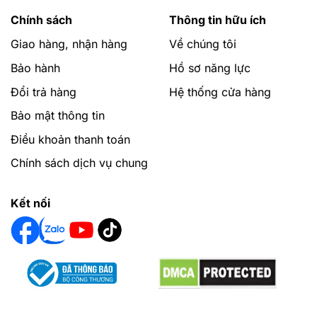
Chính sách
Thông tin hữu ích
Giao hàng, nhận hàng
Về chúng tôi
Bảo hành
Hồ sơ năng lực
Đổi trả hàng
Hệ thống cửa hàng
Bảo mật thông tin
Điều khoản thanh toán
Chính sách dịch vụ chung
Kết nối