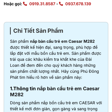
Hoặc gọi:
0919.31.8587
-
0937.678.139
Chi Tiết Sản Phẩm
Sản phẩm
nắp bàn cầu trẻ em Caesar M282
được thiết kế hiện đại, sang trọng, phù hợp để
lắp đặt với mẫu bồn cầu trẻ em. Sản phẩm được
trải qua các khâu kiểm tra khắt khe của Đài
Loan để đem đến cho quý khách hàng những
sản phẩm chất lượng nhất. Hãy cùng Phú Đông
Phát tìm hiểu rõ hơn về sản phẩm này:
1.Thông tin
nắp bàn cầu trẻ em Caesar
M282
Dòng sản phẩm nắp bồn cầu trẻ em CAESAR với
thiết kế mới đơn giản, gọn gàng và sang trọng