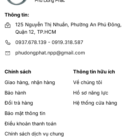
Thông tin:
125 Nguyễn Thị Nhuần, Phường An Phú Đông,
Quận 12, TP.HCM
0937.678.139
-
0919.318.587
phudongphat.npp@gmail.com
Chính sách
Thông tin hữu ích
Giao hàng, nhận hàng
Về chúng tôi
Bảo hành
Hồ sơ năng lực
Đổi trả hàng
Hệ thống cửa hàng
Bảo mật thông tin
Điều khoản thanh toán
Chính sách dịch vụ chung