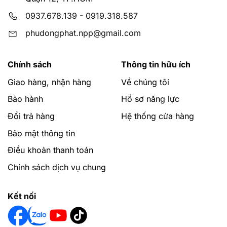
0937.678.139
-
0919.318.587
phudongphat.npp@gmail.com
Chính sách
Thông tin hữu ích
Giao hàng, nhận hàng
Về chúng tôi
Bảo hành
Hồ sơ năng lực
Đổi trả hàng
Hệ thống cửa hàng
Bảo mật thông tin
Điều khoản thanh toán
Chính sách dịch vụ chung
Kết nối