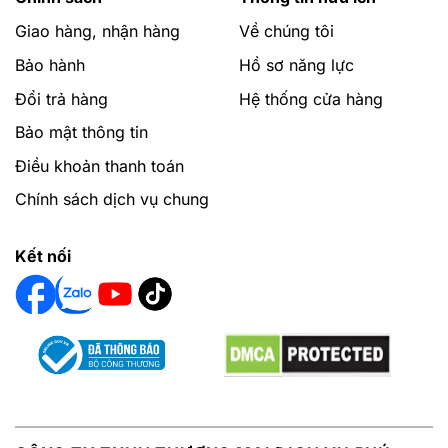
Giao hàng, nhận hàng
Về chúng tôi
Bảo hành
Hồ sơ năng lực
Đổi trả hàng
Hệ thống cửa hàng
Bảo mật thông tin
Điều khoản thanh toán
Chính sách dịch vụ chung
Kết nối